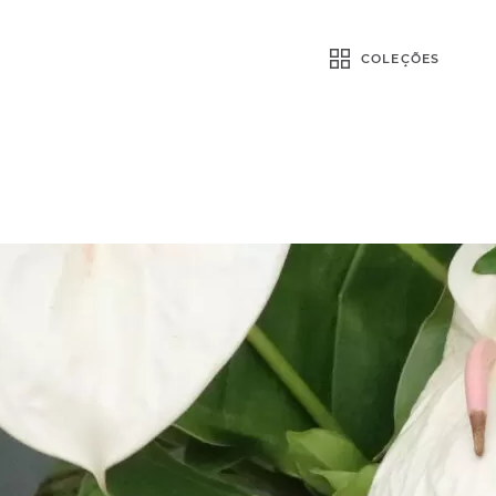
COLEÇÕES