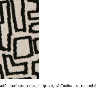
padrão, você conhece os principais tipos? Confira neste conteúdo!