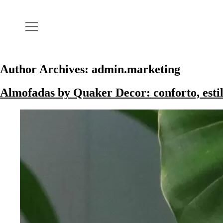
Author Archives:
admin.marketing
Almofadas by Quaker Decor: conforto, esti