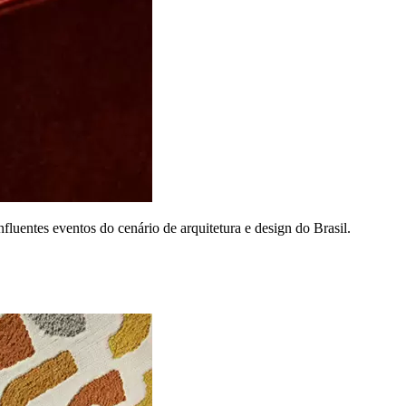
uentes eventos do cenário de arquitetura e design do Brasil.