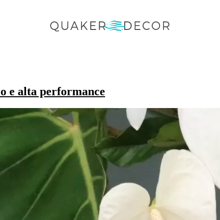
lo e alta performance