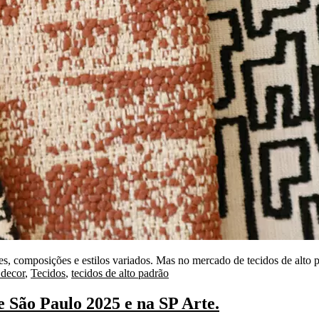
es, composições e estilos variados. Mas no mercado de tecidos de alto 
 decor
,
Tecidos
,
tecidos de alto padrão
São Paulo 2025 e na SP Arte.