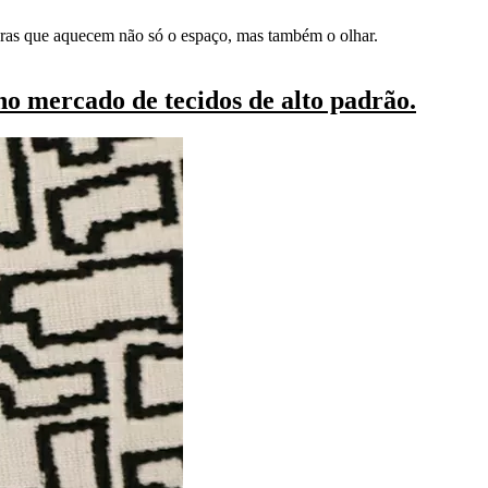
turas que aquecem não só o espaço, mas também o olhar.
no mercado de tecidos de alto padrão.