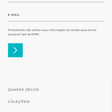
Prometemos não utilizar suas informações de contato para enviar
qualquer tipo de SPAM.
QUAKER DECOR
COLEÇÕES