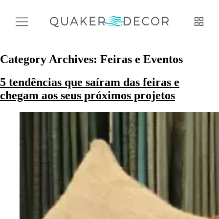
Category Archives:
Feiras e Eventos
5 tendências que saíram das feiras e
chegam aos seus próximos projetos