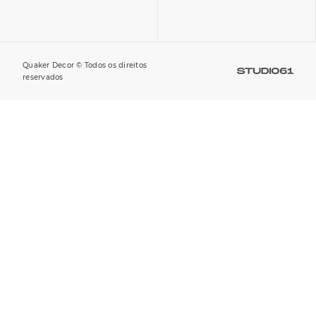
Quaker Decor © Todos os direitos
reservados​