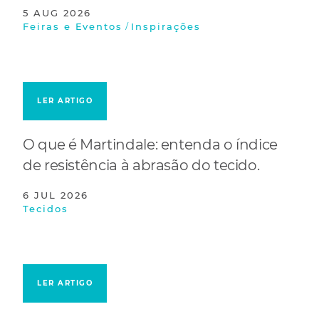
5 AUG 2026
/
Feiras e Eventos
Inspirações
LER ARTIGO
O que é Martindale: entenda o índice
de resistência à abrasão do tecido.
6 JUL 2026
Tecidos
LER ARTIGO