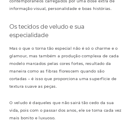
contemporâneos carregados por uma dose extra de
informação visual, personalidade e boas histórias.
Os tecidos de veludo e sua
especialidade
Mas o que o torna tão especial não é só o charme e o
glamour, mas também a produção complexa de cada
modelo marcados pelas cores fortes, resultado da
maneira como as fibras florescem quando são
cortadas – é isso que proporciona uma superfície de
textura suave as peças.
O veludo é daqueles que não sairá tão cedo da sua
vida, pois com o passar dos anos, ele se torna cada vez
mais bonito e luxuoso.