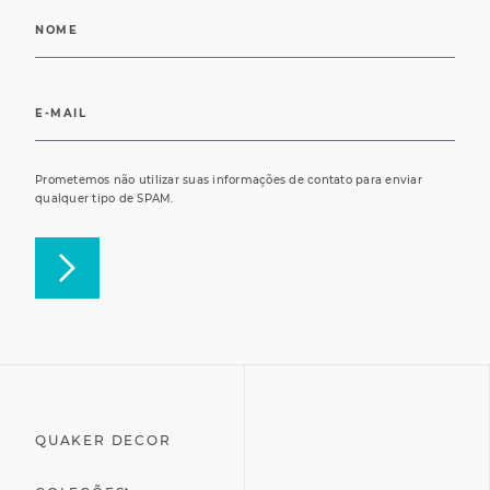
Prometemos não utilizar suas informações de contato para enviar
qualquer tipo de SPAM.
QUAKER DECOR