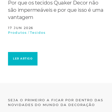
Por que os tecidos Quaker Decor não
são impermeáveis e por que isso é uma
vantagem
17 JUN 2026
/
Produtos
Tecidos
LER ARTIGO
SEJA O PRIMEIRO A FICAR POR DENTRO DAS
NOVIDADES DO MUNDO DA DECORAÇÃO