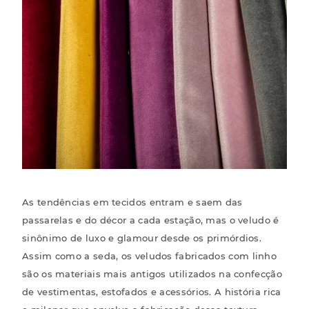
As
tendências
em tecidos entram e saem das
passarelas e do décor a cada estação, mas o veludo é
sinônimo de luxo e glamour desde os primórdios.
Assim como a seda, os veludos fabricados com
linho
são os materiais mais antigos utilizados na confecção
de vestimentas, estofados e acessórios. A história rica