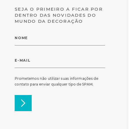
SEJA O PRIMEIRO A FICAR POR
DENTRO DAS NOVIDADES DO
MUNDO DA DECORAÇÃO
Prometemos não utilizar suas informações de
contato para enviar qualquer tipo de SPAM.