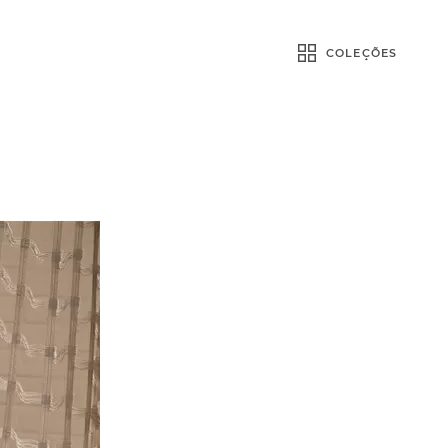
COLEÇÕES