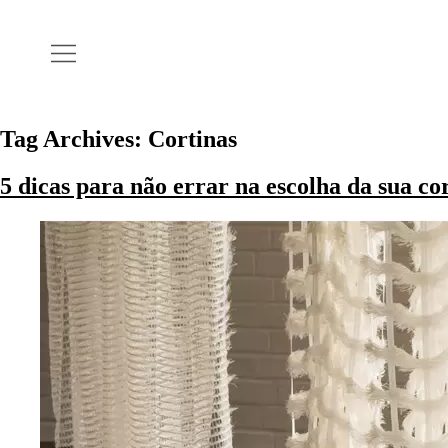
Tag Archives:
Cortinas
5 dicas para não errar na escolha da sua co