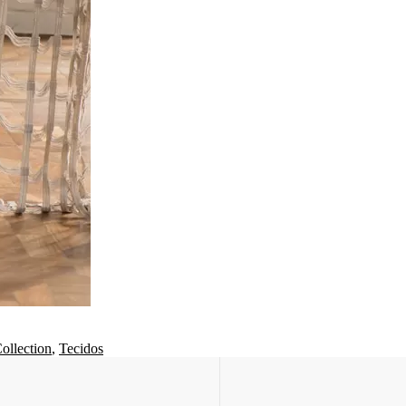
ollection
,
Tecidos