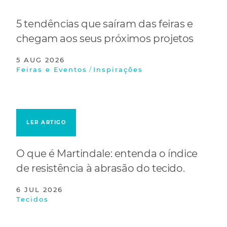
5 tendências que saíram das feiras e
chegam aos seus próximos projetos
5 AUG 2026
/
Feiras e Eventos
Inspirações
LER ARTIGO
O que é Martindale: entenda o índice
de resistência à abrasão do tecido.
6 JUL 2026
Tecidos