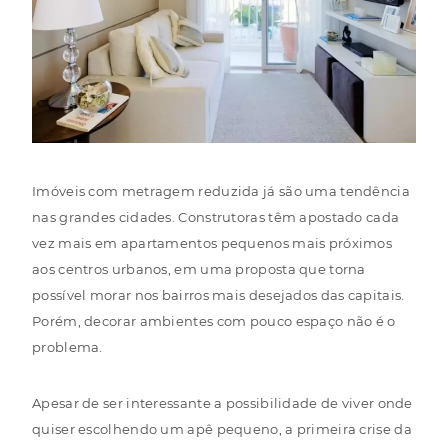
Imóveis com metragem reduzida já são uma tendência
nas grandes cidades. Construtoras têm apostado cada
vez mais em apartamentos pequenos mais próximos
aos centros urbanos, em uma proposta que torna
possível morar nos bairros mais desejados das capitais.
Porém, decorar ambientes com pouco espaço não é o
problema.
Apesar de ser interessante a possibilidade de viver onde
quiser escolhendo um apê pequeno, a primeira crise da