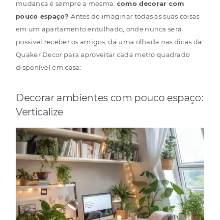
mudança é sempre a mesma:
como decorar com
pouco espaço?
Antes de imaginar todas as suas coisas
em um apartamento entulhado, onde nunca será
possível receber os amigos, dá uma olhada nas dicas da
Quaker Decor para aproveitar cada metro quadrado
disponível em casa:
Decorar ambientes com pouco espaço:
Verticalize