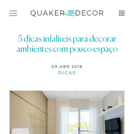
5 dicas infalíveis para decorar
ambientes com pouco espaço
09 ABR 2018
DICAS