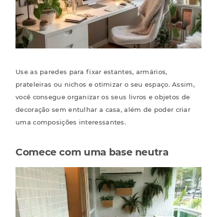
Use as paredes para fixar estantes, armários,
prateleiras ou nichos e otimizar o seu espaço. Assim,
você consegue organizar os seus livros e objetos de
decoração sem entulhar a casa
, além de poder criar
uma composições interessantes.
Comece com uma base neutra