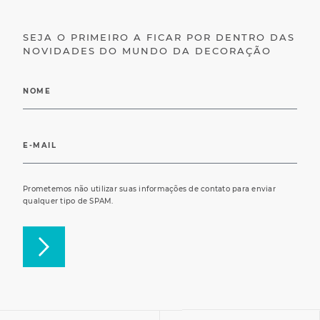
SEJA O PRIMEIRO A FICAR POR DENTRO DAS
NOVIDADES DO MUNDO DA DECORAÇÃO
Prometemos não utilizar suas informações de contato para enviar
qualquer tipo de SPAM.