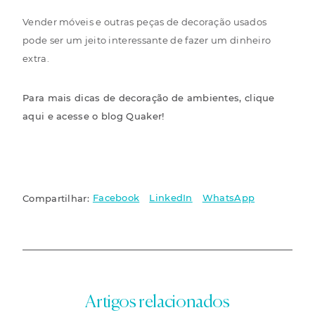
Vender móveis e outras peças de decoração usados
pode ser um jeito interessante de fazer um dinheiro
extra.
Para mais dicas de decoração de ambientes,
clique
aqui
e acesse o blog Quaker!
Facebook
LinkedIn
WhatsApp
Compartilhar:
Artigos relacionados