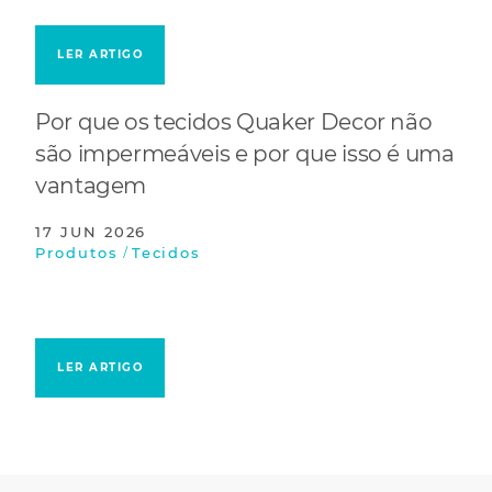
LER ARTIGO
Por que os tecidos Quaker Decor não
são impermeáveis e por que isso é uma
vantagem
17 JUN 2026
/
Produtos
Tecidos
LER ARTIGO