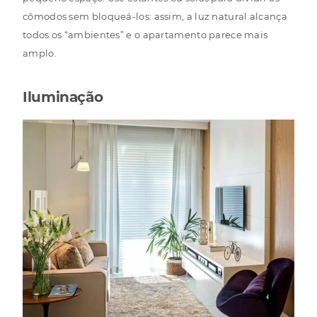
cômodos sem bloqueá-los: assim, a luz natural alcança
todos os “ambientes” e o apartamento parece mais
amplo.
Iluminação