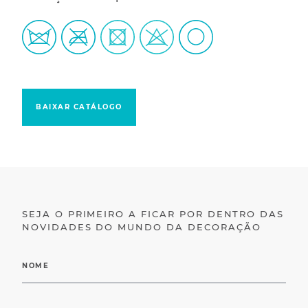
BAIXAR CATÁLOGO
SEJA O PRIMEIRO A FICAR POR DENTRO DAS
NOVIDADES DO MUNDO DA DECORAÇÃO