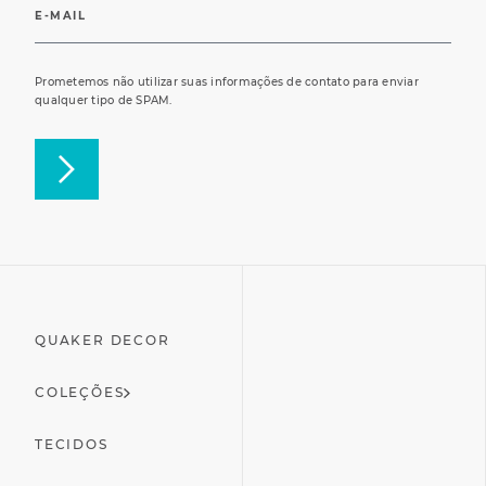
Prometemos não utilizar suas informações de contato para enviar
qualquer tipo de SPAM.
QUAKER DECOR
COLEÇÕES
TECIDOS