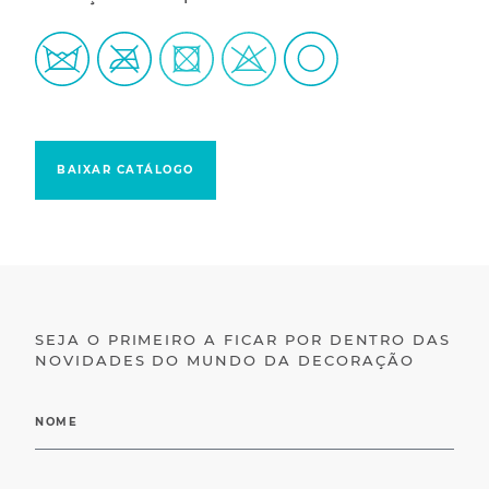
BAIXAR CATÁLOGO
SEJA O PRIMEIRO A FICAR POR DENTRO DAS
NOVIDADES DO MUNDO DA DECORAÇÃO