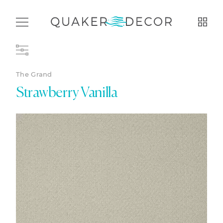
The Grand
Strawberry Vanilla