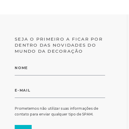
SEJA O PRIMEIRO A FICAR POR
DENTRO DAS NOVIDADES DO
MUNDO DA DECORAÇÃO
Prometemos não utilizar suas informações de
contato para enviar qualquer tipo de SPAM.