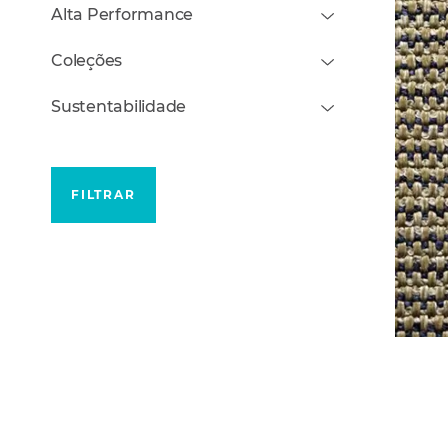
Alta Performance
Coleções
Sustentabilidade
FILTRAR