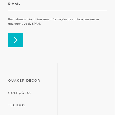
Prometemos não utilizar suas informações de contato para enviar
qualquer tipo de SPAM.
QUAKER DECOR
COLEÇÕES
TECIDOS