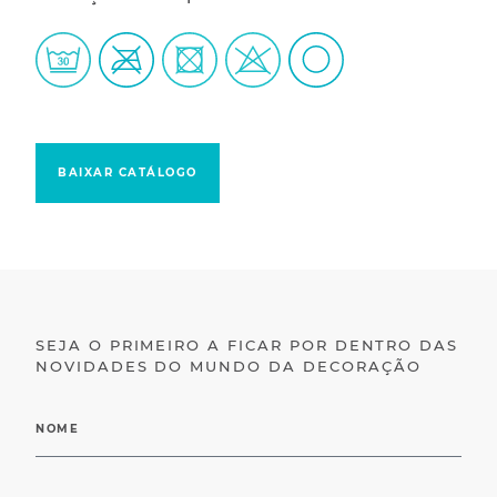
BAIXAR CATÁLOGO
SEJA O PRIMEIRO A FICAR POR DENTRO DAS
NOVIDADES DO MUNDO DA DECORAÇÃO