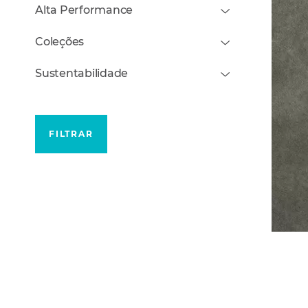
Alta Performance
Coleções
Sustentabilidade
FILTRAR