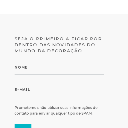
SEJA O PRIMEIRO A FICAR POR
DENTRO DAS NOVIDADES DO
MUNDO DA DECORAÇÃO
Prometemos não utilizar suas informações de
contato para enviar qualquer tipo de SPAM.