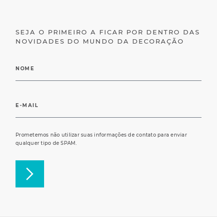
SEJA O PRIMEIRO A FICAR POR DENTRO DAS
NOVIDADES DO MUNDO DA DECORAÇÃO
Prometemos não utilizar suas informações de contato para enviar
qualquer tipo de SPAM.