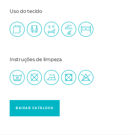
Uso do tecido
Instruções de limpeza
BAIXAR CATÁLOGO