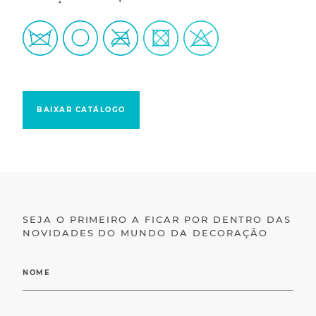
BAIXAR CATÁLOGO
SEJA O PRIMEIRO A FICAR POR DENTRO DAS
NOVIDADES DO MUNDO DA DECORAÇÃO