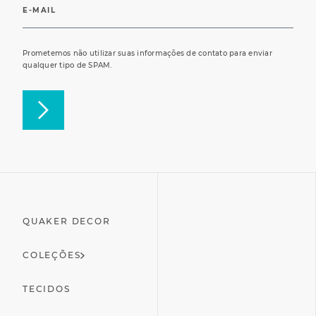
Prometemos não utilizar suas informações de contato para enviar
qualquer tipo de SPAM.
QUAKER DECOR
COLEÇÕES
TECIDOS