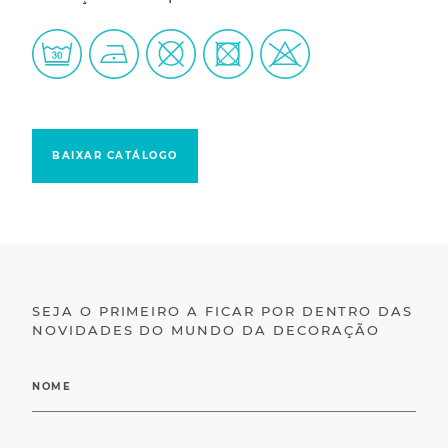
BAIXAR CATÁLOGO
SEJA O PRIMEIRO A FICAR POR DENTRO DAS
NOVIDADES DO MUNDO DA DECORAÇÃO