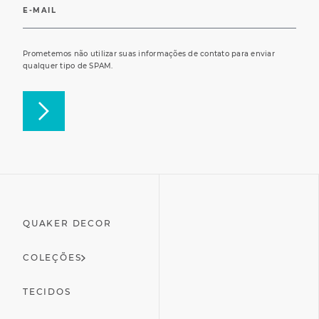
Prometemos não utilizar suas informações de contato para enviar
qualquer tipo de SPAM.
QUAKER DECOR
COLEÇÕES
TECIDOS