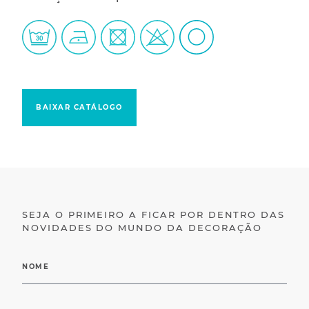
BAIXAR CATÁLOGO
SEJA O PRIMEIRO A FICAR POR DENTRO DAS
NOVIDADES DO MUNDO DA DECORAÇÃO