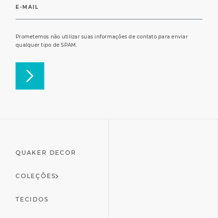
Prometemos não utilizar suas informações de contato para enviar
qualquer tipo de SPAM.
QUAKER DECOR
COLEÇÕES
TECIDOS