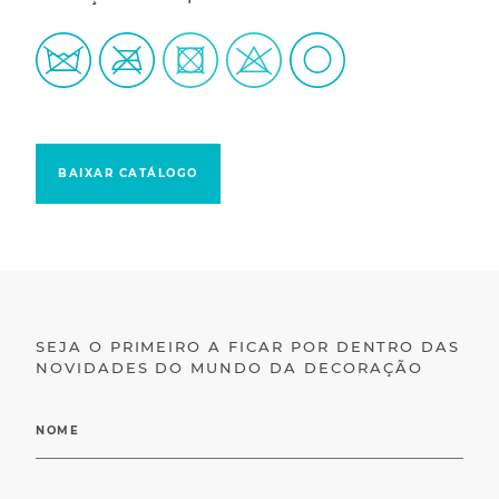
BAIXAR CATÁLOGO
SEJA O PRIMEIRO A FICAR POR DENTRO DAS
NOVIDADES DO MUNDO DA DECORAÇÃO