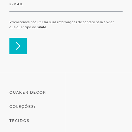
Prometemos não utilizar suas informações de contato para enviar
qualquer tipo de SPAM.
QUAKER DECOR
COLEÇÕES
TECIDOS