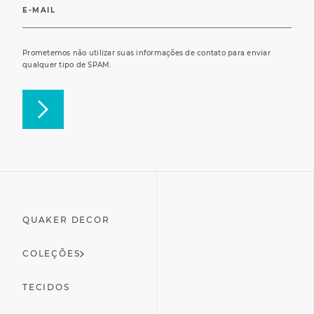
Prometemos não utilizar suas informações de contato para enviar
qualquer tipo de SPAM.
QUAKER DECOR
COLEÇÕES
TECIDOS