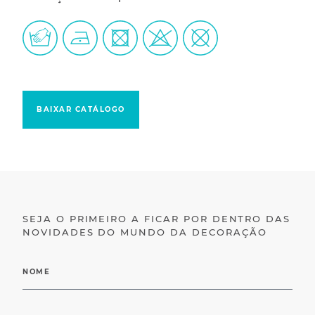
BAIXAR CATÁLOGO
SEJA O PRIMEIRO A FICAR POR DENTRO DAS
NOVIDADES DO MUNDO DA DECORAÇÃO