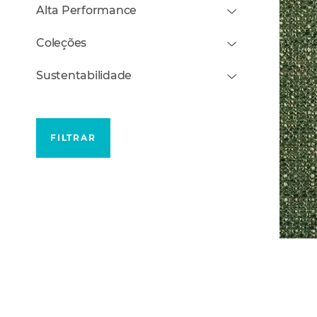
Alta Performance
Coleções
Sustentabilidade
FILTRAR