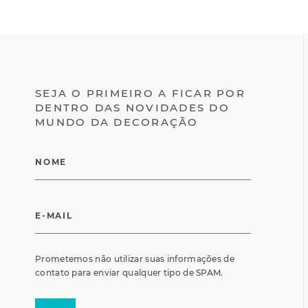
SEJA O PRIMEIRO A FICAR POR
DENTRO DAS NOVIDADES DO
MUNDO DA DECORAÇÃO
Prometemos não utilizar suas informações de
contato para enviar qualquer tipo de SPAM.