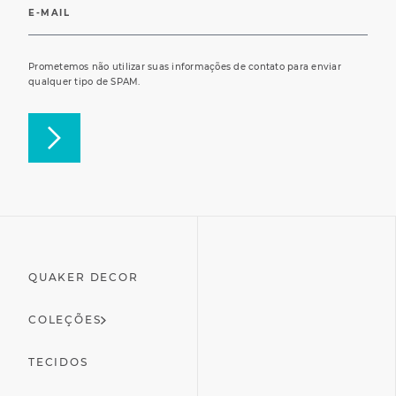
Prometemos não utilizar suas informações de contato para enviar
qualquer tipo de SPAM.
QUAKER DECOR
COLEÇÕES
TECIDOS