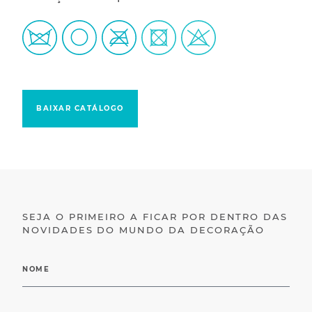
BAIXAR CATÁLOGO
SEJA O PRIMEIRO A FICAR POR DENTRO DAS
NOVIDADES DO MUNDO DA DECORAÇÃO