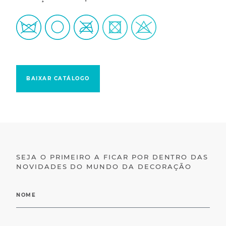
BAIXAR CATÁLOGO
SEJA O PRIMEIRO A FICAR POR DENTRO DAS
NOVIDADES DO MUNDO DA DECORAÇÃO