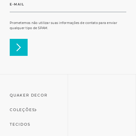
Prometemos não utilizar suas informações de contato para enviar
qualquer tipo de SPAM.
QUAKER DECOR
COLEÇÕES
TECIDOS