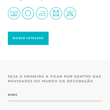
BAIXAR CATÁLOGO
SEJA O PRIMEIRO A FICAR POR DENTRO DAS
NOVIDADES DO MUNDO DA DECORAÇÃO