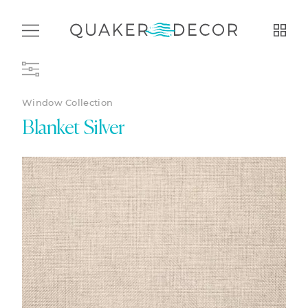
Window Collection
Blanket Silver