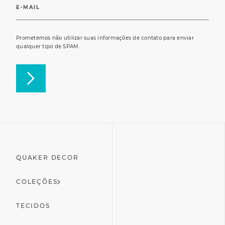
Prometemos não utilizar suas informações de contato para enviar
qualquer tipo de SPAM.
QUAKER DECOR
COLEÇÕES
TECIDOS