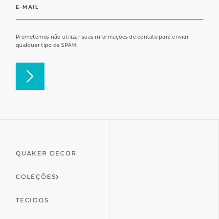
Prometemos não utilizar suas informações de contato para enviar
qualquer tipo de SPAM.
QUAKER DECOR
COLEÇÕES
TECIDOS