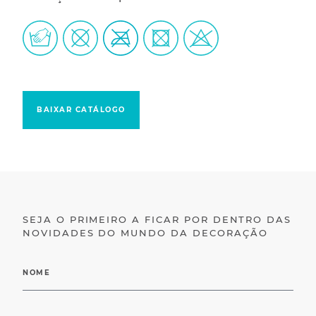
BAIXAR CATÁLOGO
SEJA O PRIMEIRO A FICAR POR DENTRO DAS
NOVIDADES DO MUNDO DA DECORAÇÃO