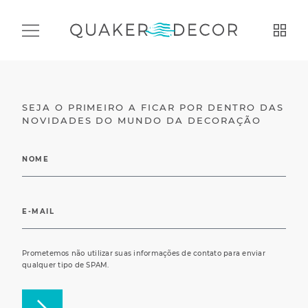
SEJA O PRIMEIRO A FICAR POR DENTRO DAS
NOVIDADES DO MUNDO DA DECORAÇÃO
Prometemos não utilizar suas informações de contato para enviar
qualquer tipo de SPAM.