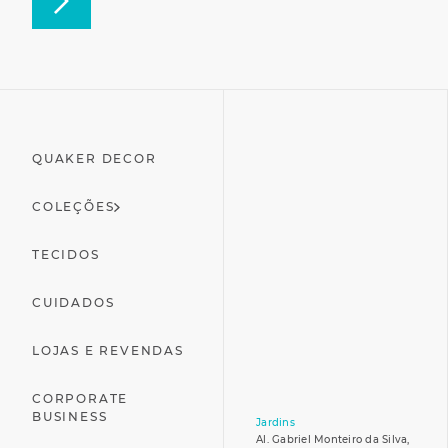
QUAKER DECOR
COLEÇÕES
TECIDOS
CUIDADOS
LOJAS E REVENDAS
CORPORATE
BUSINESS
Jardins
Al. Gabriel Monteiro da Silva,