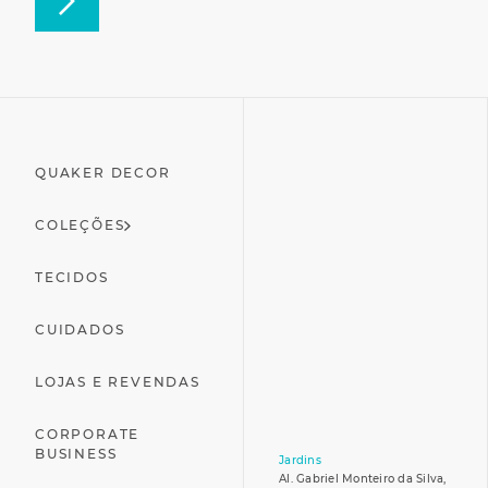
QUAKER DECOR
COLEÇÕES
TECIDOS
CUIDADOS
LOJAS E REVENDAS
CORPORATE
BUSINESS
Jardins
Al. Gabriel Monteiro da Silva,