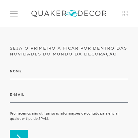
SEJA O PRIMEIRO A FICAR POR DENTRO DAS
NOVIDADES DO MUNDO DA DECORAÇÃO
Prometemos não utilizar suas informações de contato para enviar
qualquer tipo de SPAM.