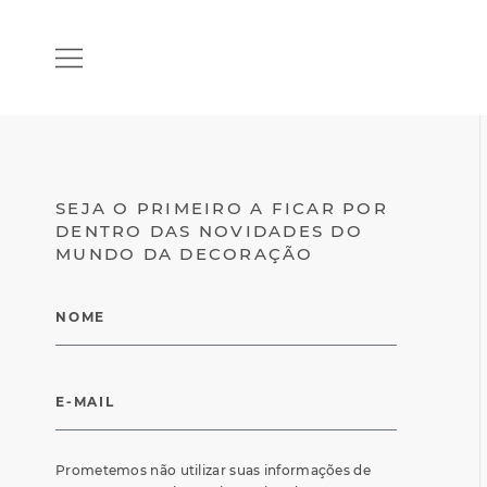
SEJA O PRIMEIRO A FICAR POR
DENTRO DAS NOVIDADES DO
MUNDO DA DECORAÇÃO
Prometemos não utilizar suas informações de