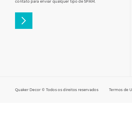
contato para enviar qualquer tipo de SPAM.
Quaker Decor © Todos os direitos reservados
Termos de 