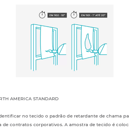
NORTH AMERICA STANDARD
identificar no tecido o padrão de retardante de chama pa
 de contratos corporativos. A amostra de tecido é colo