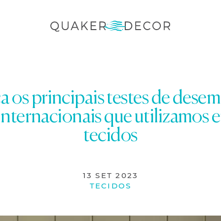
 os principais testes de dese
internacionais que utilizamos 
tecidos
13 SET 2023
TECIDOS