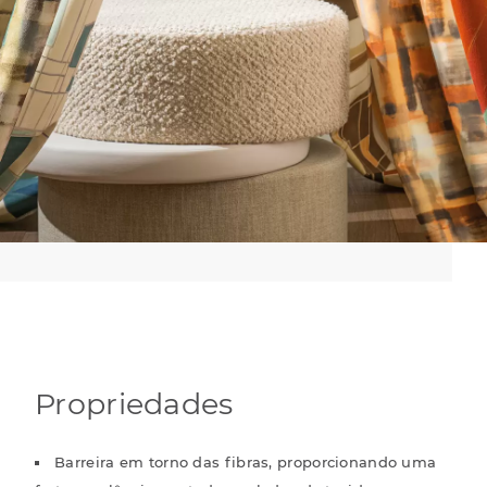
Propriedades
Barreira em torno das fibras, proporcionando uma