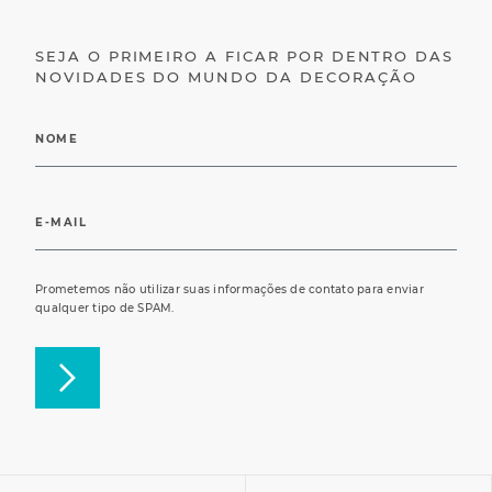
SEJA O PRIMEIRO A FICAR POR DENTRO DAS
NOVIDADES DO MUNDO DA DECORAÇÃO
Prometemos não utilizar suas informações de contato para enviar
qualquer tipo de SPAM.