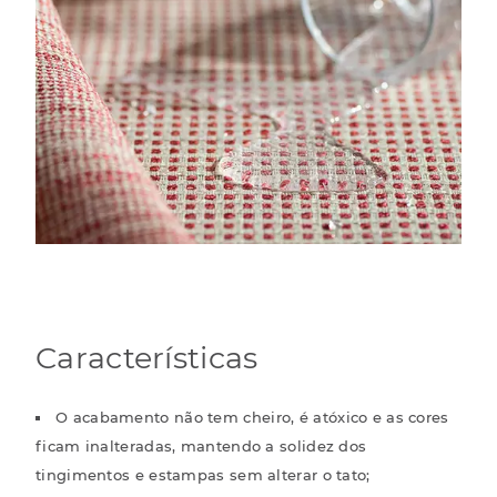
Características
O acabamento não tem cheiro, é atóxico e as cores
ficam inalteradas, mantendo a solidez dos
tingimentos e estampas sem alterar o tato;