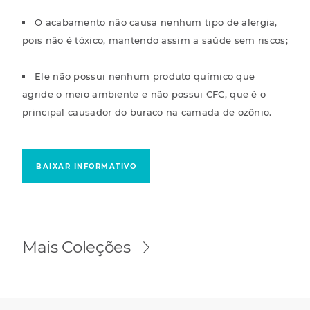
O acabamento não causa nenhum tipo de alergia,
pois não é tóxico, mantendo assim a saúde sem riscos;
Ele não possui nenhum produto químico que
agride o meio ambiente e não possui CFC, que é o
principal causador do buraco na camada de ozônio.
BAIXAR INFORMATIVO
Mais Coleções