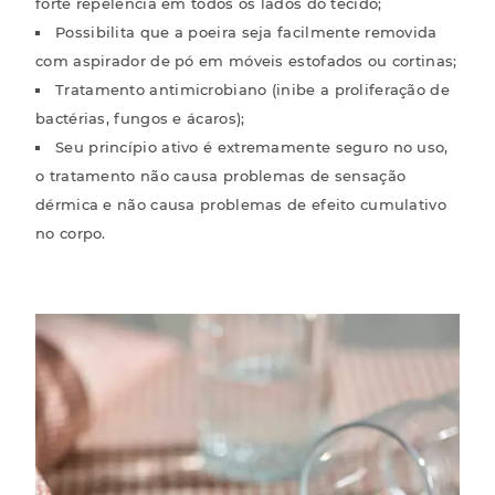
forte repelência em todos os lados do tecido;
Possibilita que a poeira seja facilmente removida
com aspirador de pó em móveis estofados ou cortinas;
Tratamento antimicrobiano (inibe a proliferação de
bactérias, fungos e ácaros);
Seu princípio ativo é extremamente seguro no uso,
o tratamento não causa problemas de sensação
dérmica e não causa problemas de efeito cumulativo
no corpo.