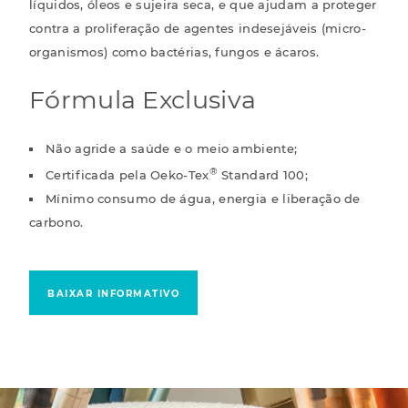
líquidos, óleos e sujeira seca, e que ajudam a proteger
contra a proliferação de agentes indesejáveis (micro-
organismos) como bactérias, fungos e ácaros.
Fórmula Exclusiva
Não agride a saúde e o meio ambiente;
®
Certificada pela Oeko-Tex
Standard 100;
Mínimo consumo de água, energia e liberação de
carbono.
BAIXAR INFORMATIVO