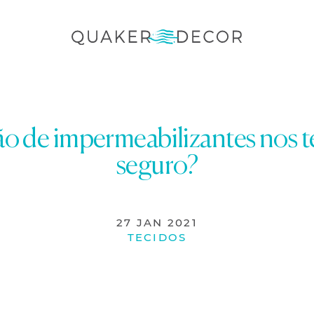
o de impermeabilizantes nos t
seguro?
27 JAN 2021
TECIDOS